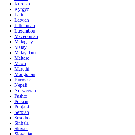
Kurdish
Kyrgyz
Latin
Latvian
Lithuanian
Luxembou..
Macedonian
Malagasy
Malay
Malayalam
Maltese
Maori
Marathi
Mongolian
Burmese
Nepali
Norwegian
Pashto
Persian
Punjabi
Serbian
Sesotho
Sinhala
Slovak
Slovenian