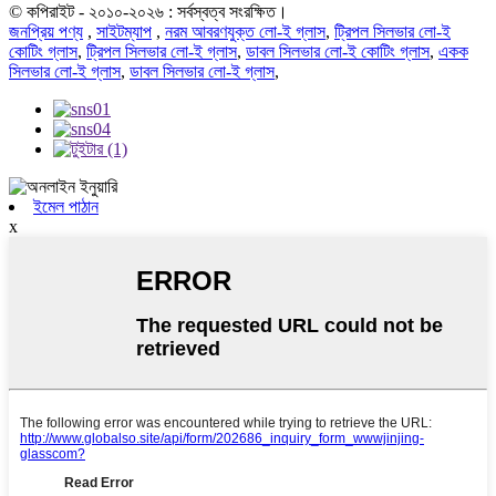
© কপিরাইট - ২০১০-২০২৬ : সর্বস্বত্ব সংরক্ষিত।
জনপ্রিয় পণ্য
,
সাইটম্যাপ
,
নরম আবরণযুক্ত লো-ই গ্লাস
,
ট্রিপল সিলভার লো-ই
কোটিং গ্লাস
,
ট্রিপল সিলভার লো-ই গ্লাস
,
ডাবল সিলভার লো-ই কোটিং গ্লাস
,
একক
সিলভার লো-ই গ্লাস
,
ডাবল সিলভার লো-ই গ্লাস
,
ইমেল পাঠান
x