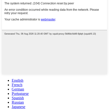
English
French
German
Portuguese
Spanish
Russian
Japanese